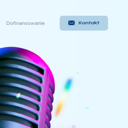
Kontakt
Dofinansowanie