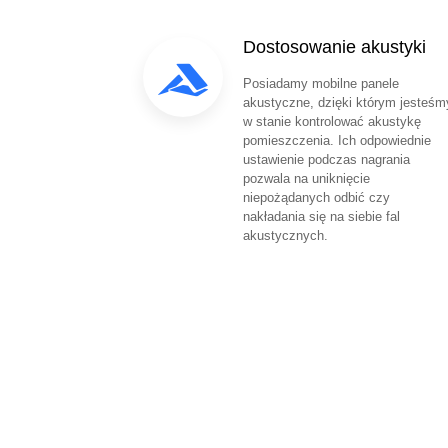
Dostosowanie akustyki
Posiadamy mobilne panele
akustyczne, dzięki którym jesteśm
w stanie kontrolować akustykę
pomieszczenia. Ich odpowiednie
ustawienie podczas nagrania
pozwala na uniknięcie
niepożądanych odbić czy
nakładania się na siebie fal
akustycznych.