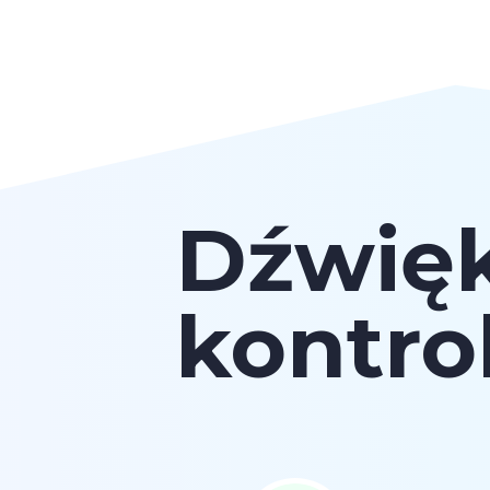
Dźwięk
kontro