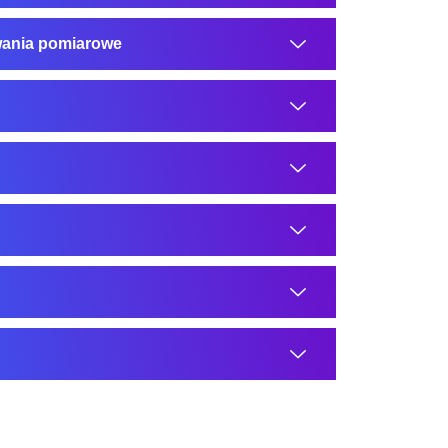
wania pomiarowe