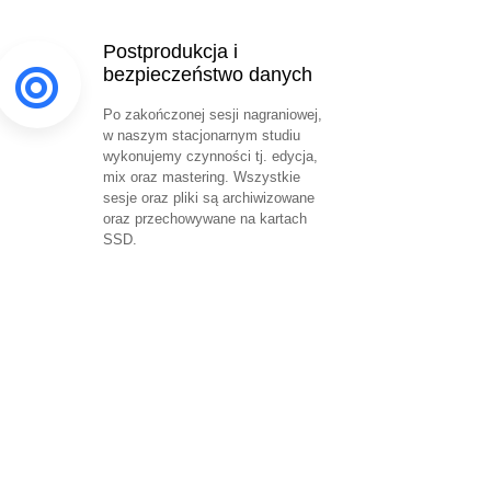
Postprodukcja i
bezpieczeństwo danych
Po zakończonej sesji nagraniowej,
w naszym stacjonarnym studiu
wykonujemy czynności tj. edycja,
mix oraz mastering. Wszystkie
sesje oraz pliki są archiwizowane
oraz przechowywane na kartach
SSD.