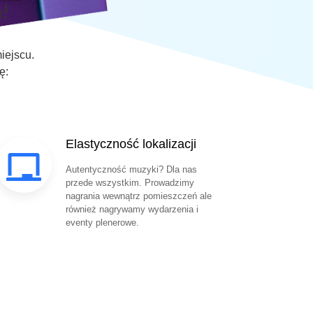
!
iejscu.
ę:
Elastyczność lokalizacji
Autentyczność muzyki? Dla nas
przede wszystkim. Prowadzimy
nagrania wewnątrz pomieszczeń ale
również nagrywamy wydarzenia i
eventy plenerowe.